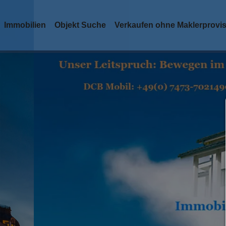
Immobilien
Objekt Suche
Verkaufen ohne Maklerprovi